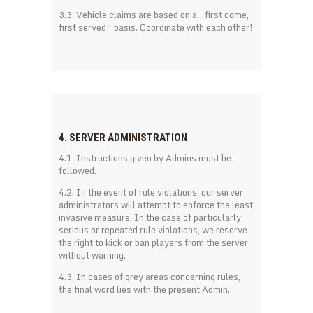
3.3. Vehicle claims are based on a „first come,
first served“ basis. Coordinate with each other!
4. SERVER ADMINISTRATION
4.1. Instructions given by Admins must be
followed.
4.2. In the event of rule violations, our server
administrators will attempt to enforce the least
invasive measure. In the case of particularly
serious or repeated rule violations, we reserve
the right to kick or ban players from the server
without warning.
4.3. In cases of grey areas concerning rules,
the final word lies with the present Admin.