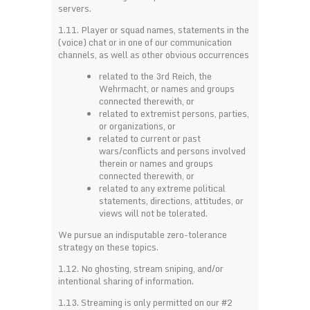
servers.
1.11. Player or squad names, statements in the
(voice) chat or in one of our communication
channels, as well as other obvious occurrences
related to the 3rd Reich, the
Wehrmacht, or names and groups
connected therewith, or
related to extremist persons, parties,
or organizations, or
related to current or past
wars/conflicts and persons involved
therein or names and groups
connected therewith, or
related to any extreme political
statements, directions, attitudes, or
views will not be tolerated.
We pursue an indisputable zero-tolerance
strategy on these topics.
1.12. No ghosting, stream sniping, and/or
intentional sharing of information.
1.13. Streaming is only permitted on our #2