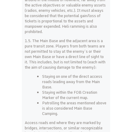
the active objectives or valuable enemy assets
(radios, enemy vehicles, etc.). It must always
be considered that the potential gain/loss of
tickets is proportional to the assets and
manpower expended. Heli ramming is also
prohibited.
1.5. The Main Base and the adjacent area is a
pure transit zone. Players from both teams are
not permitted to stay at the enemy’s or their
own Main Base or have a direct line of sight to
it. This includes, but is not limited to (each with
the aim of causing damage to the enemy):
Staying on one of the direct access
roads leading away from the Main
Base.
Staying within the FOB Creation
Marker of the current map.
Patrolling the areas mentioned above
is also considered Main Base
Camping.
Access roads end where they are marked by
bridges, intersections, or similar recognizable