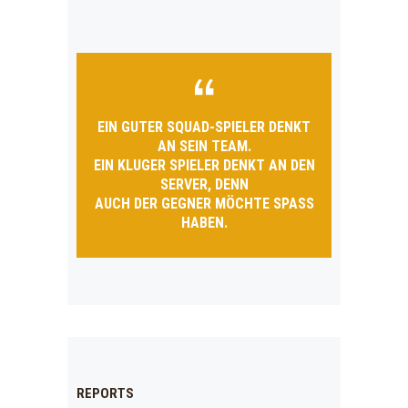
EIN GUTER SQUAD-SPIELER DENKT
AN SEIN TEAM.
EIN KLUGER SPIELER DENKT AN DEN
SERVER, DENN
AUCH DER GEGNER MÖCHTE SPASS H
ABEN.
REPORTS